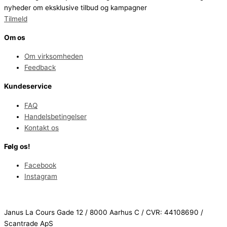
nyheder om eksklusive tilbud og kampagner
Tilmeld
Om os
Om virksomheden
Feedback
Kundeservice
FAQ
Handelsbetingelser
Kontakt os
Følg os!
Facebook
Instagram
Janus La Cours Gade 12 / 8000 Aarhus C / CVR: 44108690 /
Scantrade ApS