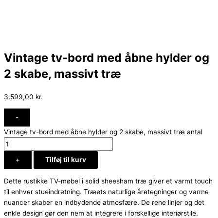
Vintage tv-bord med åbne hylder og
2 skabe, massivt træ
3.599,00
kr.
-
Vintage tv-bord med åbne hylder og 2 skabe, massivt træ antal
+
Tilføj til kurv
Dette rustikke TV-møbel i solid sheesham træ giver et varmt touch
til enhver stueindretning. Træets naturlige åretegninger og varme
nuancer skaber en indbydende atmosfære. De rene linjer og det
enkle design gør den nem at integrere i forskellige interiørstile.