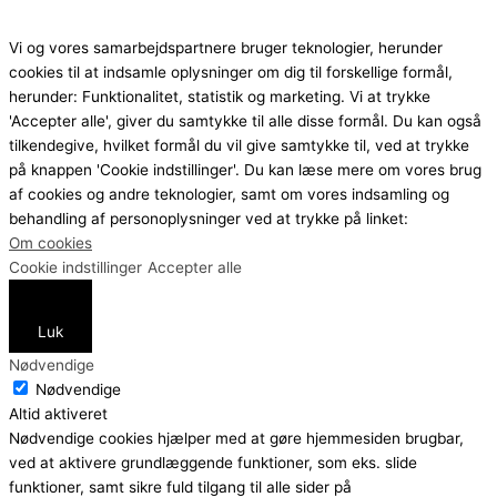
Vi og vores samarbejdspartnere bruger teknologier, herunder
cookies til at indsamle oplysninger om dig til forskellige formål,
herunder: Funktionalitet, statistik og marketing. Vi at trykke
'Accepter alle', giver du samtykke til alle disse formål. Du kan også
tilkendegive, hvilket formål du vil give samtykke til, ved at trykke
på knappen 'Cookie indstillinger'. Du kan læse mere om vores brug
af cookies og andre teknologier, samt om vores indsamling og
behandling af personoplysninger ved at trykke på linket:
Om cookies
Cookie indstillinger
Accepter alle
Luk
Nødvendige
Nødvendige
Altid aktiveret
Nødvendige cookies hjælper med at gøre hjemmesiden brugbar,
ved at aktivere grundlæggende funktioner, som eks. slide
funktioner, samt sikre fuld tilgang til alle sider på