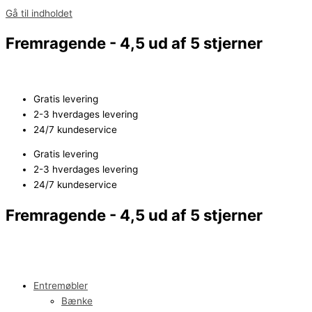
Gå til indholdet
Fremragende - 4,5 ud af 5 stjerner
Gratis levering
2-3 hverdages levering
24/7 kundeservice
Gratis levering
2-3 hverdages levering
24/7 kundeservice
Fremragende - 4,5 ud af 5 stjerner
Entremøbler
Bænke