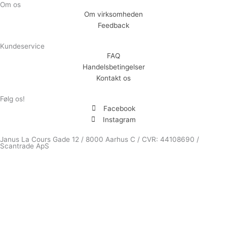
Om os
Om virksomheden
Feedback
Kundeservice
FAQ
Handelsbetingelser
Kontakt os
Følg os!
Facebook
Instagram
Janus La Cours Gade 12 / 8000 Aarhus C / CVR: 44108690 /
Scantrade ApS