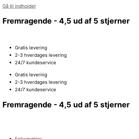
Gå til indholdet
Fremragende - 4,5 ud af 5 stjerner
Gratis levering
2-3 hverdages levering
24/7 kundeservice
Gratis levering
2-3 hverdages levering
24/7 kundeservice
Fremragende - 4,5 ud af 5 stjerner
Entremøbler