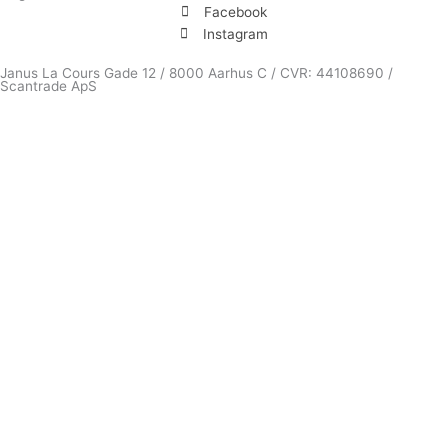
Facebook
Instagram
Janus La Cours Gade 12 / 8000 Aarhus C / CVR: 44108690 /
Scantrade ApS