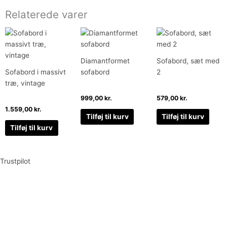
Relaterede varer
Diamantformet
Sofabord, sæt med
Sofabord i massivt
sofabord
2
træ, vintage
999,00
kr.
579,00
kr.
1.559,00
kr.
Tilføj til kurv
Tilføj til kurv
Tilføj til kurv
Trustpilot