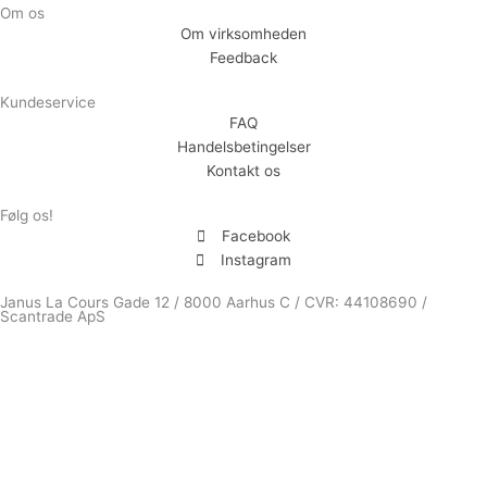
Om os
Om virksomheden
Feedback
Kundeservice
FAQ
Handelsbetingelser
Kontakt os
Følg os!
Facebook
Instagram
Janus La Cours Gade 12 / 8000 Aarhus C / CVR: 44108690 /
Scantrade ApS