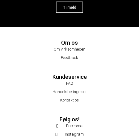
Tilmeld
Om os
Om virksomheden
Feedback
Kundeservice
FAQ
Handelsbetingelser
Kontakt os
Følg os!
Facebook
Instagram