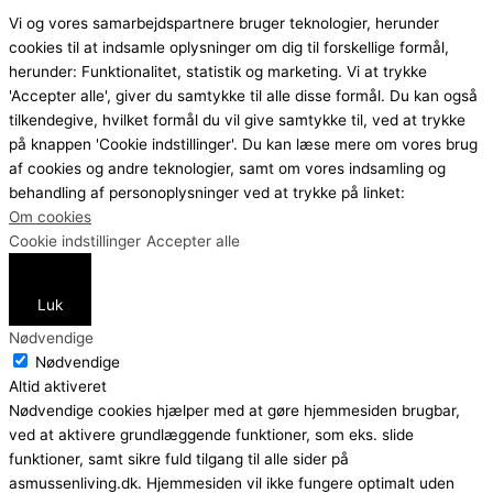
Vi og vores samarbejdspartnere bruger teknologier, herunder
cookies til at indsamle oplysninger om dig til forskellige formål,
herunder: Funktionalitet, statistik og marketing. Vi at trykke
'Accepter alle', giver du samtykke til alle disse formål. Du kan også
tilkendegive, hvilket formål du vil give samtykke til, ved at trykke
på knappen 'Cookie indstillinger'. Du kan læse mere om vores brug
af cookies og andre teknologier, samt om vores indsamling og
behandling af personoplysninger ved at trykke på linket:
Om cookies
Cookie indstillinger
Accepter alle
Luk
Nødvendige
Nødvendige
Altid aktiveret
Nødvendige cookies hjælper med at gøre hjemmesiden brugbar,
ved at aktivere grundlæggende funktioner, som eks. slide
funktioner, samt sikre fuld tilgang til alle sider på
asmussenliving.dk. Hjemmesiden vil ikke fungere optimalt uden