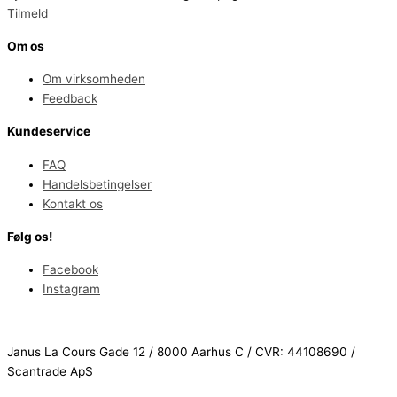
Tilmeld
Om os
Om virksomheden
Feedback
Kundeservice
FAQ
Handelsbetingelser
Kontakt os
Følg os!
Facebook
Instagram
Janus La Cours Gade 12 / 8000 Aarhus C / CVR: 44108690 /
Scantrade ApS