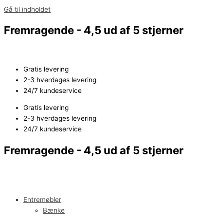
Gå til indholdet
Fremragende - 4,5 ud af 5 stjerner
Gratis levering
2-3 hverdages levering
24/7 kundeservice
Gratis levering
2-3 hverdages levering
24/7 kundeservice
Fremragende - 4,5 ud af 5 stjerner
Entremøbler
Bænke