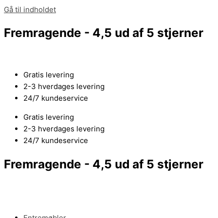
Gå til indholdet
Fremragende - 4,5 ud af 5 stjerner
Gratis levering
2-3 hverdages levering
24/7 kundeservice
Gratis levering
2-3 hverdages levering
24/7 kundeservice
Fremragende - 4,5 ud af 5 stjerner
Entremøbler