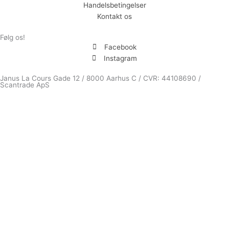
Handelsbetingelser
Kontakt os
Følg os!
Facebook
Instagram
Janus La Cours Gade 12 / 8000 Aarhus C / CVR: 44108690 /
Scantrade ApS