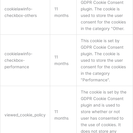
GDPR Cookie Consent
cookielawinfo-
11
plugin. The cookie is
checkbox-others
months
used to store the user
consent for the cookies
in the category "Other.
This cookie is set by
GDPR Cookie Consent
cookielawinfo-
plugin. The cookie is
11
checkbox-
used to store the user
months
performance
consent for the cookies
in the category
"Performance".
The cookie is set by the
GDPR Cookie Consent
plugin and is used to
11
store whether or not
viewed_cookie_policy
months
user has consented to
the use of cookies. It
does not store any