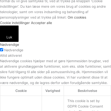
formål du vil give samtykke til, ved at trykke på knappen 'Cookie
indstillinger'. Du kan læse mere om vores brug af cookies og andre
teknologier, samt om vores indsamling og behandling af
personoplysninger ved at trykke på linket:
Om cookies
Cookie indstillinger
Accepter alle
Luk
Nødvendige
Nødvendige
Altid aktiveret
Nødvendige cookies hjælper med at gøre hjemmesiden brugbar, ved
at aktivere grundlæggende funktioner, som eks. slide funktioner, samt
sikre fuld tilgang til alle sider på asmussenliving.dk. Hjemmesiden vil
ikke fungere optimalt uden disse cookies. Vi har vurderet disse til at
være nødvendige, og de lagres derfor uden forudgående samtykke.
Cookie
Varighed
Beskrivelse
This cookie is set by
GDPR Cookie Consent