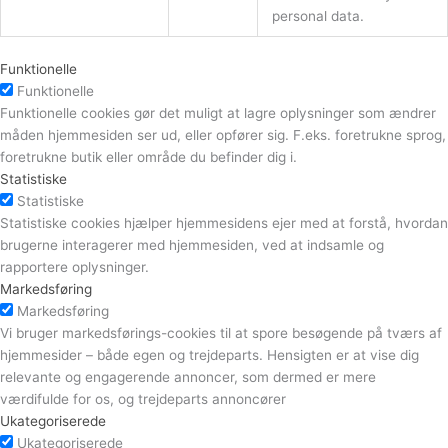
personal data.
Funktionelle
Funktionelle
Funktionelle cookies gør det muligt at lagre oplysninger som ændrer
måden hjemmesiden ser ud, eller opfører sig. F.eks. foretrukne sprog,
foretrukne butik eller område du befinder dig i.
Statistiske
Statistiske
Statistiske cookies hjælper hjemmesidens ejer med at forstå, hvordan
brugerne interagerer med hjemmesiden, ved at indsamle og
rapportere oplysninger.
Markedsføring
Markedsføring
Vi bruger markedsførings-cookies til at spore besøgende på tværs af
hjemmesider – både egen og trejdeparts. Hensigten er at vise dig
relevante og engagerende annoncer, som dermed er mere
værdifulde for os, og trejdeparts annoncører
Ukategoriserede
Ukategoriserede