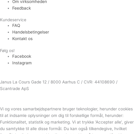
Om virksomheden
Feedback
Kundeservice
FAQ
Handelsbetingelser
Kontakt os
Følg os!
Facebook
Instagram
Janus La Cours Gade 12 / 8000 Aarhus C / CVR: 44108690 /
Scantrade ApS
Vi og vores samarbejdspartnere bruger teknologier, herunder cookies
til at indsamle oplysninger om dig til forskellige formål, herunder:
Funktionalitet, statistik og marketing. Vi at trykke 'Accepter alle', giver
du samtykke til alle disse formål. Du kan også tilkendegive, hvilket