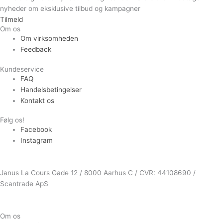
nyheder om eksklusive tilbud og kampagner
Tilmeld
Om os
Om virksomheden
Feedback
Kundeservice
FAQ
Handelsbetingelser
Kontakt os
Følg os!
Facebook
Instagram
Janus La Cours Gade 12 / 8000 Aarhus C / CVR: 44108690 /
Scantrade ApS
Om os