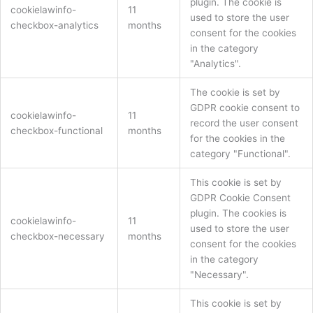
plugin. The cookie is
cookielawinfo-
11
used to store the user
checkbox-analytics
months
consent for the cookies
in the category
"Analytics".
The cookie is set by
GDPR cookie consent to
cookielawinfo-
11
record the user consent
checkbox-functional
months
for the cookies in the
category "Functional".
This cookie is set by
GDPR Cookie Consent
plugin. The cookies is
cookielawinfo-
11
used to store the user
checkbox-necessary
months
consent for the cookies
in the category
"Necessary".
This cookie is set by