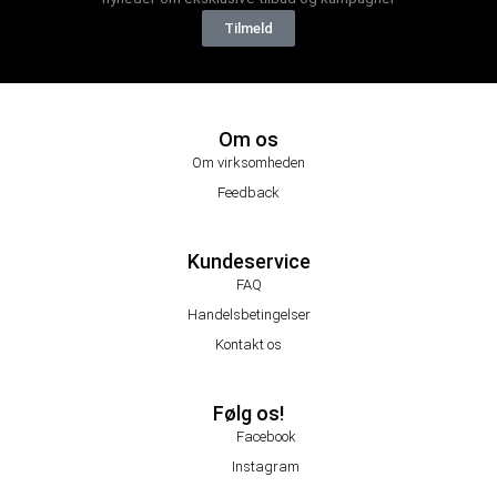
Tilmeld
Om os
Om virksomheden
Feedback
Kundeservice
FAQ
Handelsbetingelser
Kontakt os
Følg os!
Facebook
Instagram