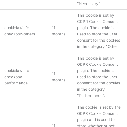
"Necessary".
This cookie is set by
GDPR Cookie Consent
cookielawinfo-
11
plugin. The cookie is
checkbox-others
months
used to store the user
consent for the cookies
in the category "Other.
This cookie is set by
GDPR Cookie Consent
cookielawinfo-
plugin. The cookie is
11
checkbox-
used to store the user
months
performance
consent for the cookies
in the category
"Performance".
The cookie is set by the
GDPR Cookie Consent
plugin and is used to
11
store whether or not