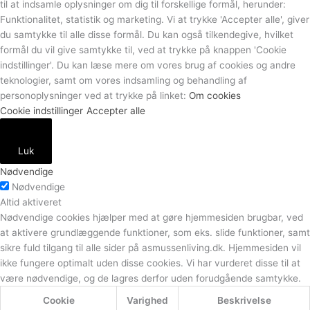
til at indsamle oplysninger om dig til forskellige formål, herunder:
Funktionalitet, statistik og marketing. Vi at trykke 'Accepter alle', giver
du samtykke til alle disse formål. Du kan også tilkendegive, hvilket
formål du vil give samtykke til, ved at trykke på knappen 'Cookie
indstillinger'. Du kan læse mere om vores brug af cookies og andre
teknologier, samt om vores indsamling og behandling af
personoplysninger ved at trykke på linket:
Om cookies
Cookie indstillinger
Accepter alle
Luk
Nødvendige
Nødvendige
Altid aktiveret
Nødvendige cookies hjælper med at gøre hjemmesiden brugbar, ved
at aktivere grundlæggende funktioner, som eks. slide funktioner, samt
sikre fuld tilgang til alle sider på asmussenliving.dk. Hjemmesiden vil
ikke fungere optimalt uden disse cookies. Vi har vurderet disse til at
være nødvendige, og de lagres derfor uden forudgående samtykke.
Cookie
Varighed
Beskrivelse