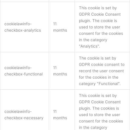
This cookie is set by
GDPR Cookie Consent
plugin. The cookie is
cookielawinfo-
11
used to store the user
checkbox-analytics
months
consent for the cookies
in the category
"Analytics".
The cookie is set by
GDPR cookie consent to
cookielawinfo-
11
record the user consent
checkbox-functional
months
for the cookies in the
category "Functional".
This cookie is set by
GDPR Cookie Consent
plugin. The cookies is
cookielawinfo-
11
used to store the user
checkbox-necessary
months
consent for the cookies
in the category