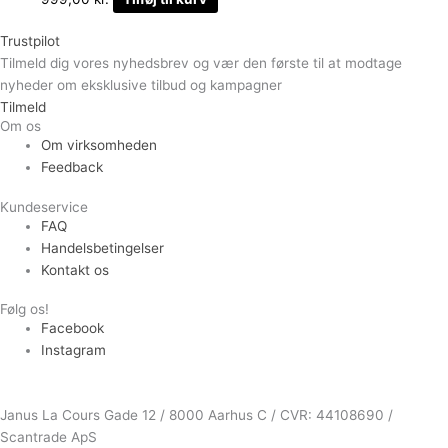
Trustpilot
Tilmeld dig vores nyhedsbrev og vær den første til at modtage
nyheder om eksklusive tilbud og kampagner
Tilmeld
Om os
Om virksomheden
Feedback
Kundeservice
FAQ
Handelsbetingelser
Kontakt os
Følg os!
Facebook
Instagram
Janus La Cours Gade 12 / 8000 Aarhus C / CVR: 44108690 /
Scantrade ApS