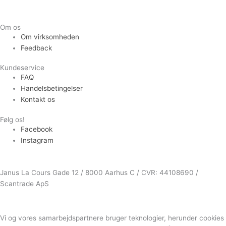
Om os
Om virksomheden
Feedback
Kundeservice
FAQ
Handelsbetingelser
Kontakt os
Følg os!
Facebook
Instagram
Janus La Cours Gade 12 / 8000 Aarhus C / CVR: 44108690 /
Scantrade ApS
Vi og vores samarbejdspartnere bruger teknologier, herunder cookies