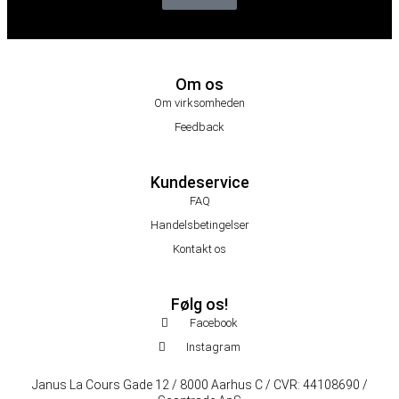
Om os
Om virksomheden
Feedback
Kundeservice
FAQ
Handelsbetingelser
Kontakt os
Følg os!
Facebook
Instagram
Janus La Cours Gade 12 / 8000 Aarhus C / CVR: 44108690 /