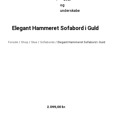
og
underskabe
Elegant Hammeret Sofabord i Guld
Forside
/
Shop
/
Stue
/
Sofaborde
/ Elegant Hammeret Sofabord i Guld
2.099,00
kr.