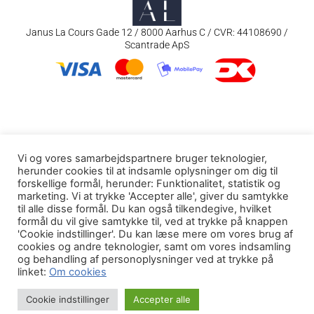
Janus La Cours Gade 12 / 8000 Aarhus C / CVR: 44108690 /
Scantrade ApS
Vi og vores samarbejdspartnere bruger teknologier,
herunder cookies til at indsamle oplysninger om dig til
forskellige formål, herunder: Funktionalitet, statistik og
marketing. Vi at trykke 'Accepter alle', giver du samtykke
til alle disse formål. Du kan også tilkendegive, hvilket
formål du vil give samtykke til, ved at trykke på knappen
'Cookie indstillinger'. Du kan læse mere om vores brug af
cookies og andre teknologier, samt om vores indsamling
og behandling af personoplysninger ved at trykke på
linket:
Om cookies
Cookie indstillinger
Accepter alle