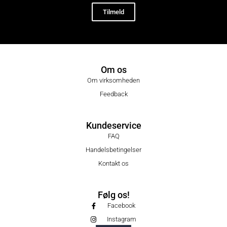
Tilmeld
Om os
Om virksomheden
Feedback
Kundeservice
FAQ
Handelsbetingelser
Kontakt os
Følg os!
Facebook
Instagram