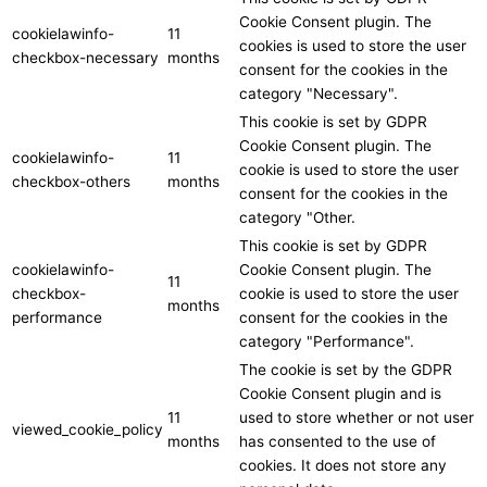
Cookie Consent plugin. The
cookielawinfo-
11
cookies is used to store the user
checkbox-necessary
months
consent for the cookies in the
category "Necessary".
This cookie is set by GDPR
Cookie Consent plugin. The
cookielawinfo-
11
cookie is used to store the user
checkbox-others
months
consent for the cookies in the
category "Other.
This cookie is set by GDPR
cookielawinfo-
Cookie Consent plugin. The
11
checkbox-
cookie is used to store the user
months
performance
consent for the cookies in the
category "Performance".
The cookie is set by the GDPR
Cookie Consent plugin and is
11
used to store whether or not user
viewed_cookie_policy
months
has consented to the use of
cookies. It does not store any