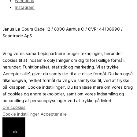
Facebook
Instagram
Janus La Cours Gade 12 / 8000 Aarhus C / CVR: 44108690 /
Scantrade ApS
Vi og vores samarbejdspartnere bruger teknologier, herunder
cookies til at indsamle oplysninger om dig til forskellige formål,
herunder: Funktionalitet, statistik og marketing. Vi at trykke
'Accepter alle', giver du samtykke til alle disse formål. Du kan også
tilkendegive, hvilket formål du vil give samtykke til, ved at trykke
på knappen 'Cookie indstillinger'. Du kan læse mere om vores brug
af cookies og andre teknologier, samt om vores indsamling og
behandling af personoplysninger ved at trykke på linket:
Om cookies
Cookie indstillinger
Accepter alle
Luk