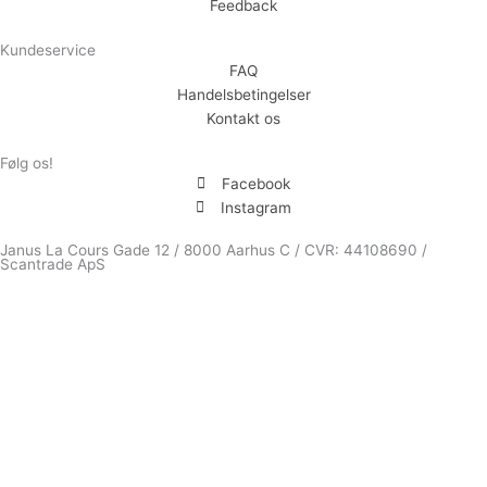
Feedback
Kundeservice
FAQ
Handelsbetingelser
Kontakt os
Følg os!
Facebook
Instagram
Janus La Cours Gade 12 / 8000 Aarhus C / CVR: 44108690 /
Scantrade ApS