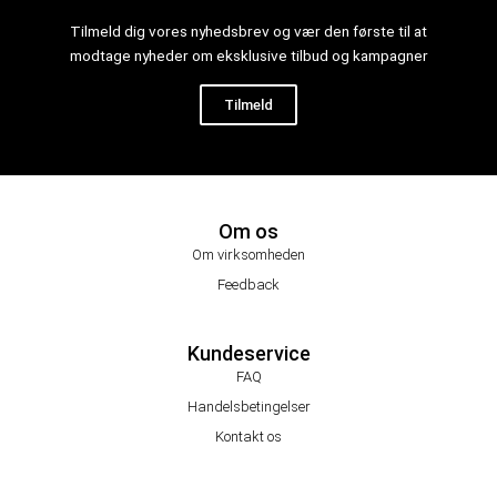
Tilmeld dig vores nyhedsbrev og vær den første til at
modtage nyheder om eksklusive tilbud og kampagner
Tilmeld
Om os
Om virksomheden
Feedback
Kundeservice
FAQ
Handelsbetingelser
Kontakt os