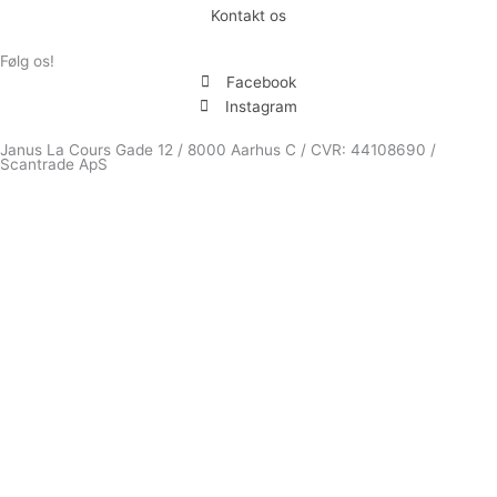
Kontakt os
Følg os!
Facebook
Instagram
Janus La Cours Gade 12 / 8000 Aarhus C / CVR: 44108690 /
Scantrade ApS