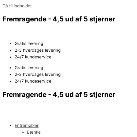
Gå til indholdet
Fremragende - 4,5 ud af 5 stjerner
Gratis levering
2-3 hverdages levering
24/7 kundeservice
Gratis levering
2-3 hverdages levering
24/7 kundeservice
Fremragende - 4,5 ud af 5 stjerner
Entremøbler
Bænke