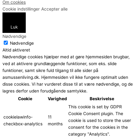
Om cookies
Cookie indstillinger
Accepter alle
Luk
Nødvendige
Nødvendige
Altid aktiveret
Nødvendige cookies hjælper med at gøre hjemmesiden brugbar,
ved at aktivere grundlæggende funktioner, som eks. slide
funktioner, samt sikre fuld tilgang til alle sider på
asmussenliving.dk. Hjemmesiden vil ikke fungere optimalt uden
disse cookies. Vi har vurderet disse til at være nødvendige, og de
lagres derfor uden forudgående samtykke.
Cookie
Varighed
Beskrivelse
This cookie is set by GDPR
Cookie Consent plugin. The
cookielawinfo-
11
cookie is used to store the user
checkbox-analytics
months
consent for the cookies in the
category "Analytics".