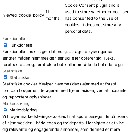
Cookie Consent plugin and is
11
used to store whether or not user
viewed_cookie_policy
months
has consented to the use of
cookies. It does not store any
personal data.
Funktionelle
Funktionelle
Funktionelle cookies gør det muligt at lagre oplysninger som
ændrer måden hjemmesiden ser ud, eller opfører sig. F.eks.
foretrukne sprog, foretrukne butik eller område du befinder dig i.
Statistiske
Statistiske
Statistiske cookies hjælper hjemmesidens ejer med at forstå,
hvordan brugerne interagerer med hjemmesiden, ved at indsamle
og rapportere oplysninger.
Markedsføring
Markedsføring
Vi bruger markedsførings-cookies til at spore besøgende på tværs
af hjemmesider – både egen og trejdeparts. Hensigten er at vise
dig relevante og engagerende annoncer, som dermed er mere