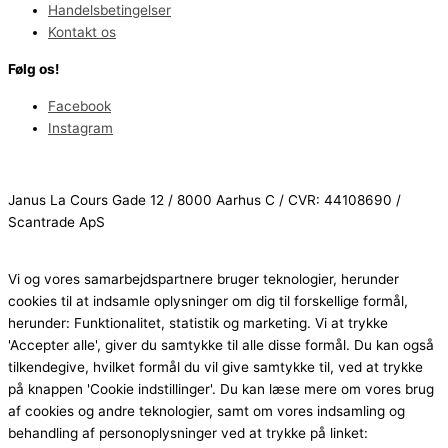
Handelsbetingelser
Kontakt os
Følg os!
Facebook
Instagram
Janus La Cours Gade 12 / 8000 Aarhus C / CVR: 44108690 /
Scantrade ApS
Vi og vores samarbejdspartnere bruger teknologier, herunder
cookies til at indsamle oplysninger om dig til forskellige formål,
herunder: Funktionalitet, statistik og marketing. Vi at trykke
'Accepter alle', giver du samtykke til alle disse formål. Du kan også
tilkendegive, hvilket formål du vil give samtykke til, ved at trykke
på knappen 'Cookie indstillinger'. Du kan læse mere om vores brug
af cookies og andre teknologier, samt om vores indsamling og
behandling af personoplysninger ved at trykke på linket: