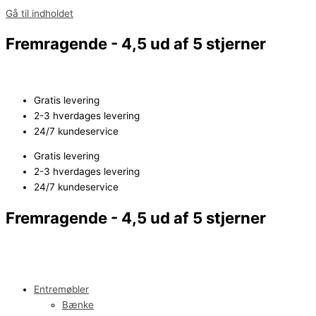
Gå til indholdet
Fremragende - 4,5 ud af 5 stjerner
Gratis levering
2-3 hverdages levering
24/7 kundeservice
Gratis levering
2-3 hverdages levering
24/7 kundeservice
Fremragende - 4,5 ud af 5 stjerner
Entremøbler
Bænke