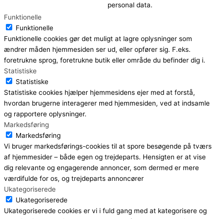
personal data.
Funktionelle
Funktionelle
Funktionelle cookies gør det muligt at lagre oplysninger som
ændrer måden hjemmesiden ser ud, eller opfører sig. F.eks.
foretrukne sprog, foretrukne butik eller område du befinder dig i.
Statistiske
Statistiske
Statistiske cookies hjælper hjemmesidens ejer med at forstå,
hvordan brugerne interagerer med hjemmesiden, ved at indsamle
og rapportere oplysninger.
Markedsføring
Markedsføring
Vi bruger markedsførings-cookies til at spore besøgende på tværs
af hjemmesider – både egen og trejdeparts. Hensigten er at vise
dig relevante og engagerende annoncer, som dermed er mere
værdifulde for os, og trejdeparts annoncører
Ukategoriserede
Ukategoriserede
Ukategoriserede cookies er vi i fuld gang med at kategorisere og