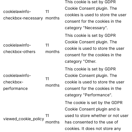
This cookie is set by GDPR
Cookie Consent plugin. The
cookielawinfo-
11
cookies is used to store the user
checkbox-necessary
months
consent for the cookies in the
category "Necessary".
This cookie is set by GDPR
Cookie Consent plugin. The
cookielawinfo-
11
cookie is used to store the user
checkbox-others
months
consent for the cookies in the
category "Other.
This cookie is set by GDPR
cookielawinfo-
Cookie Consent plugin. The
11
checkbox-
cookie is used to store the user
months
performance
consent for the cookies in the
category "Performance".
The cookie is set by the GDPR
Cookie Consent plugin and is
11
used to store whether or not user
viewed_cookie_policy
months
has consented to the use of
cookies. It does not store any