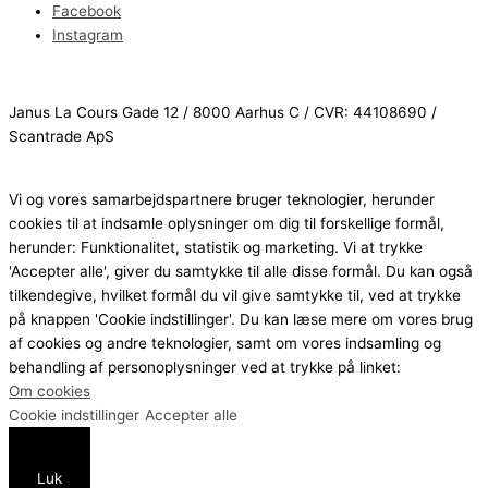
Facebook
Instagram
Janus La Cours Gade 12 / 8000 Aarhus C / CVR: 44108690 /
Scantrade ApS
Vi og vores samarbejdspartnere bruger teknologier, herunder
cookies til at indsamle oplysninger om dig til forskellige formål,
herunder: Funktionalitet, statistik og marketing. Vi at trykke
'Accepter alle', giver du samtykke til alle disse formål. Du kan også
tilkendegive, hvilket formål du vil give samtykke til, ved at trykke
på knappen 'Cookie indstillinger'. Du kan læse mere om vores brug
af cookies og andre teknologier, samt om vores indsamling og
behandling af personoplysninger ved at trykke på linket:
Om cookies
Cookie indstillinger
Accepter alle
Luk