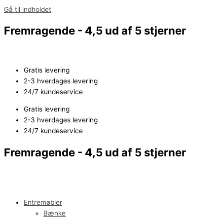
Gå til indholdet
Fremragende - 4,5 ud af 5 stjerner
Gratis levering
2-3 hverdages levering
24/7 kundeservice
Gratis levering
2-3 hverdages levering
24/7 kundeservice
Fremragende - 4,5 ud af 5 stjerner
Entremøbler
Bænke