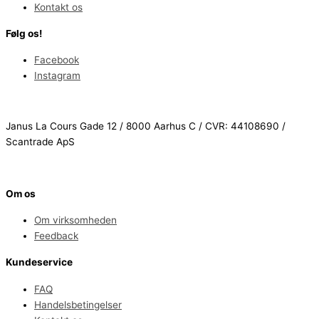
Kontakt os
Følg os!
Facebook
Instagram
Janus La Cours Gade 12 / 8000 Aarhus C / CVR: 44108690 /
Scantrade ApS
Om os
Om virksomheden
Feedback
Kundeservice
FAQ
Handelsbetingelser