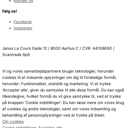
Kontakt os
Følg os!
Facebook
Instagram
Janus La Cours Gade 12 / 8000 Aarhus C / CVR: 44108690 /
Scantrade ApS
Vi og vores samarbejdspartnere bruger teknologier, herunder
cookies til at indsamle oplysninger om dig til forskellige formål,
herunder: Funktionalitet, statistik og marketing. Vi at trykke
'Accepter alle', giver du samtykke til alle disse formål. Du kan også
tilkendegive, hvilket formål du vil give samtykke til, ved at trykke
på knappen 'Cookie indstillinger'. Du kan læse mere om vores brug
af cookies og andre teknologier, samt om vores indsamling og
behandling af personoplysninger ved at trykke på linket:
Om cookies
Cookie indstillinger
Accepter alle