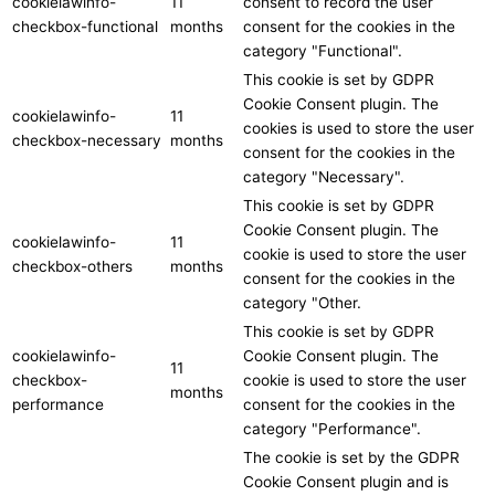
cookielawinfo-
11
consent to record the user
checkbox-functional
months
consent for the cookies in the
category "Functional".
This cookie is set by GDPR
Cookie Consent plugin. The
cookielawinfo-
11
cookies is used to store the user
checkbox-necessary
months
consent for the cookies in the
category "Necessary".
This cookie is set by GDPR
Cookie Consent plugin. The
cookielawinfo-
11
cookie is used to store the user
checkbox-others
months
consent for the cookies in the
category "Other.
This cookie is set by GDPR
cookielawinfo-
Cookie Consent plugin. The
11
checkbox-
cookie is used to store the user
months
performance
consent for the cookies in the
category "Performance".
The cookie is set by the GDPR
Cookie Consent plugin and is