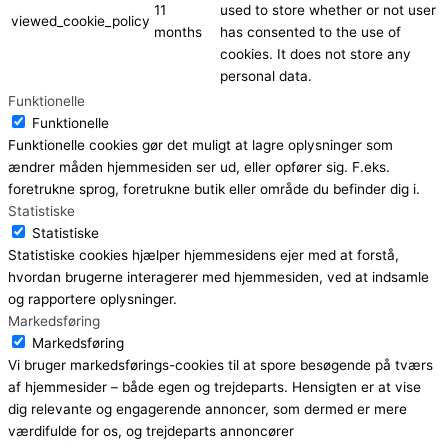
11
used to store whether or not user
viewed_cookie_policy
months
has consented to the use of
cookies. It does not store any
personal data.
Funktionelle
Funktionelle
Funktionelle cookies gør det muligt at lagre oplysninger som
ændrer måden hjemmesiden ser ud, eller opfører sig. F.eks.
foretrukne sprog, foretrukne butik eller område du befinder dig i.
Statistiske
Statistiske
Statistiske cookies hjælper hjemmesidens ejer med at forstå,
hvordan brugerne interagerer med hjemmesiden, ved at indsamle
og rapportere oplysninger.
Markedsføring
Markedsføring
Vi bruger markedsførings-cookies til at spore besøgende på tværs
af hjemmesider – både egen og trejdeparts. Hensigten er at vise
dig relevante og engagerende annoncer, som dermed er mere
værdifulde for os, og trejdeparts annoncører