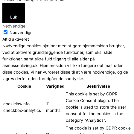
Luk
Nødvendige
Nødvendige
Altid aktiveret
Nødvendige cookies hjælper med at gøre hjemmesiden brugbar,
ved at aktivere grundlæggende funktioner, som eks. slide
funktioner, samt sikre fuld tilgang til alle sider på
asmussenliving.dk. Hjemmesiden vil ikke fungere optimalt uden
disse cookies. Vi har vurderet disse til at være nødvendige, og de
lagres derfor uden forudgående samtykke.
Cookie
Varighed
Beskrivelse
This cookie is set by GDPR
Cookie Consent plugin. The
cookielawinfo-
11
cookie is used to store the user
checkbox-analytics
months
consent for the cookies in the
category "Analytics".
The cookie is set by GDPR cookie