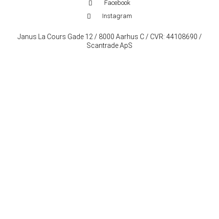
Facebook
Instagram
Janus La Cours Gade 12 / 8000 Aarhus C / CVR: 44108690 /
Scantrade ApS