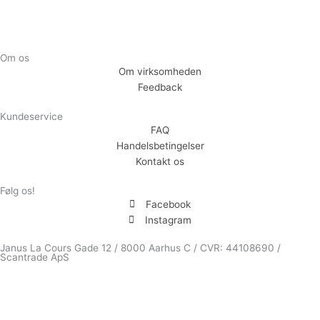
Om os
Om virksomheden
Feedback
Kundeservice
FAQ
Handelsbetingelser
Kontakt os
Følg os!
Facebook
Instagram
Janus La Cours Gade 12 / 8000 Aarhus C / CVR: 44108690 /
Scantrade ApS