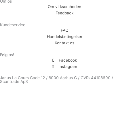
Om os
Om virksomheden
Feedback
Kundeservice
FAQ
Handelsbetingelser
Kontakt os
Følg os!
Facebook
Instagram
Janus La Cours Gade 12 / 8000 Aarhus C / CVR: 44108690 /
Scantrade ApS