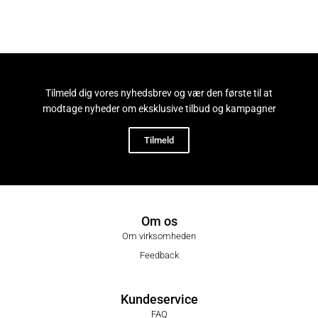
Tilmeld dig vores nyhedsbrev og vær den første til at
modtage nyheder om eksklusive tilbud og kampagner
Tilmeld
Om os
Om virksomheden
Feedback
Kundeservice
FAQ