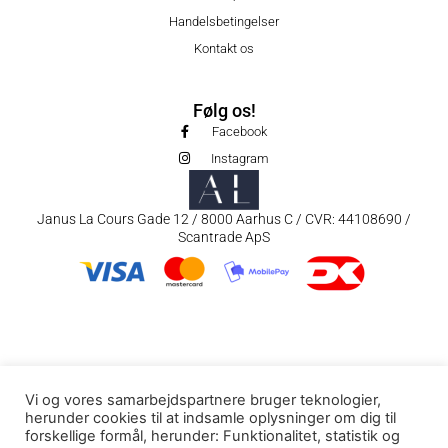
Handelsbetingelser
Kontakt os
Følg os!
Facebook
Instagram
Janus La Cours Gade 12 / 8000 Aarhus C / CVR: 44108690 /
Scantrade ApS
Vi og vores samarbejdspartnere bruger teknologier,
herunder cookies til at indsamle oplysninger om dig til
forskellige formål, herunder: Funktionalitet, statistik og