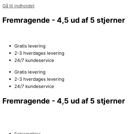
Gå til indholdet
Fremragende - 4,5 ud af 5 stjerner
Gratis levering
2-3 hverdages levering
24/7 kundeservice
Gratis levering
2-3 hverdages levering
24/7 kundeservice
Fremragende - 4,5 ud af 5 stjerner
Entremøbler