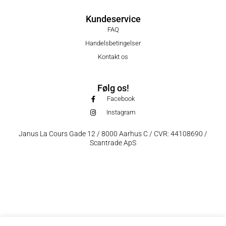
Kundeservice
FAQ
Handelsbetingelser
Kontakt os
Følg os!
Facebook
Instagram
Janus La Cours Gade 12 / 8000 Aarhus C / CVR: 44108690 /
Scantrade ApS