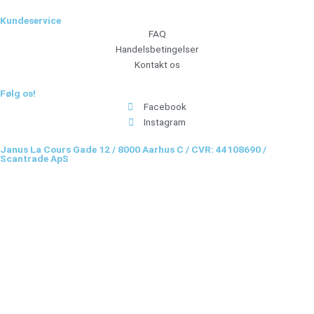
Kundeservice
FAQ
Handelsbetingelser
Kontakt os
Følg os!
Facebook
Instagram
Janus La Cours Gade 12 / 8000 Aarhus C / CVR: 44108690 /
Scantrade ApS