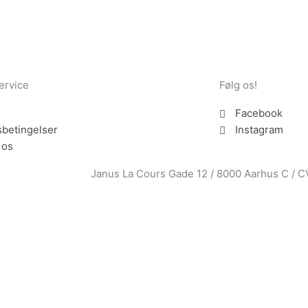
ervice
Følg os!
Facebook
betingelser
Instagram
 os
Janus La Cours Gade 12 / 8000 Aarhus C / 