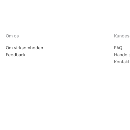
Om os
Kundes
Om virksomheden
FAQ
Feedback
Handels
Kontakt