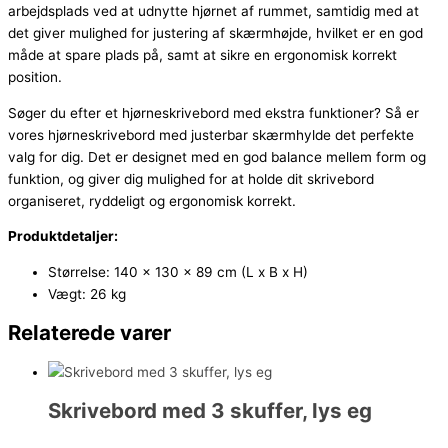
arbejdsplads ved at udnytte hjørnet af rummet, samtidig med at
det giver mulighed for justering af skærmhøjde, hvilket er en god
måde at spare plads på, samt at sikre en ergonomisk korrekt
position.
Søger du efter et hjørneskrivebord med ekstra funktioner? Så er
vores hjørneskrivebord med justerbar skærmhylde det perfekte
valg for dig. Det er designet med en god balance mellem form og
funktion, og giver dig mulighed for at holde dit skrivebord
organiseret, ryddeligt og ergonomisk korrekt.
Produktdetaljer:
Størrelse: 140 x 130 x 89 cm (L x B x H)
Vægt: 26 kg
Relaterede varer
Skrivebord med 3 skuffer, lys eg