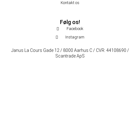
Kontakt os
Følg os!
Facebook
Instagram
Janus La Cours Gade 12 / 8000 Aarhus C / CVR: 44108690 /
Scantrade ApS