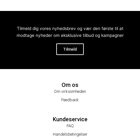
Tilmeld dig vores nyhedsbrev og vær den første til at
modtage nyheder om eksklusive tilbud og kampagner
Tilmeld
Om os
Om virksomheden
Feedback
Kundeservice
FAQ
Handelsbetingelser