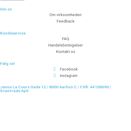
Om os
Om virksomheden
Feedback
Kundeservice
FAQ
Handelsbetingelser
Kontakt os
Følg os!
Facebook
Instagram
Janus La Cours Gade 12 / 8000 Aarhus C / CVR: 44108690 /
Scantrade ApS