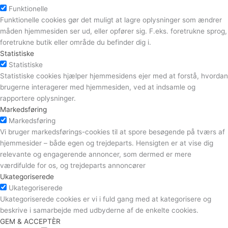
Funktionelle
Funktionelle cookies gør det muligt at lagre oplysninger som ændrer
måden hjemmesiden ser ud, eller opfører sig. F.eks. foretrukne sprog,
foretrukne butik eller område du befinder dig i.
Statistiske
Statistiske
Statistiske cookies hjælper hjemmesidens ejer med at forstå, hvordan
brugerne interagerer med hjemmesiden, ved at indsamle og
rapportere oplysninger.
Markedsføring
Markedsføring
Vi bruger markedsførings-cookies til at spore besøgende på tværs af
hjemmesider – både egen og trejdeparts. Hensigten er at vise dig
relevante og engagerende annoncer, som dermed er mere
værdifulde for os, og trejdeparts annoncører
Ukategoriserede
Ukategoriserede
Ukategoriserede cookies er vi i fuld gang med at kategorisere og
beskrive i samarbejde med udbyderne af de enkelte cookies.
GEM & ACCEPTÈR