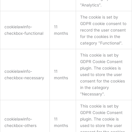
"Analytics".
The cookie is set by
GDPR cookie consent to
cookielawinfo-
11
record the user consent
checkbox-functional
months
for the cookies in the
category "Functional".
This cookie is set by
GDPR Cookie Consent
plugin. The cookies is
cookielawinfo-
11
used to store the user
checkbox-necessary
months
consent for the cookies
in the category
"Necessary".
This cookie is set by
GDPR Cookie Consent
cookielawinfo-
11
plugin. The cookie is
checkbox-others
months
used to store the user