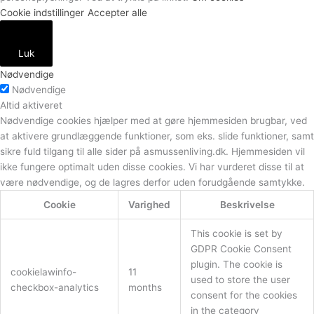
Cookie indstillinger
Accepter alle
Luk
Nødvendige
Nødvendige
Altid aktiveret
Nødvendige cookies hjælper med at gøre hjemmesiden brugbar, ved
at aktivere grundlæggende funktioner, som eks. slide funktioner, samt
sikre fuld tilgang til alle sider på asmussenliving.dk. Hjemmesiden vil
ikke fungere optimalt uden disse cookies. Vi har vurderet disse til at
være nødvendige, og de lagres derfor uden forudgående samtykke.
Cookie
Varighed
Beskrivelse
This cookie is set by
GDPR Cookie Consent
plugin. The cookie is
cookielawinfo-
11
used to store the user
checkbox-analytics
months
consent for the cookies
in the category