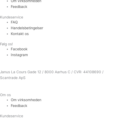
Om virksomheden
Feedback
Kundeservice
FAQ
Handelsbetingelser
Kontakt os
Følg os!
Facebook
Instagram
Janus La Cours Gade 12 / 8000 Aarhus C / CVR: 44108690 /
Scantrade ApS
Om os
Om virksomheden
Feedback
Kundeservice