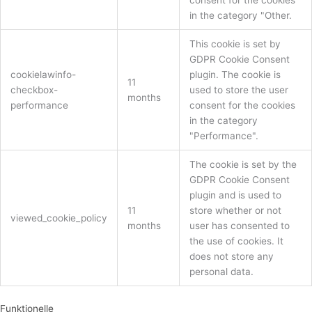
consent for the cookies
in the category "Other.
This cookie is set by
GDPR Cookie Consent
cookielawinfo-
plugin. The cookie is
11
checkbox-
used to store the user
months
performance
consent for the cookies
in the category
"Performance".
The cookie is set by the
GDPR Cookie Consent
plugin and is used to
11
store whether or not
viewed_cookie_policy
months
user has consented to
the use of cookies. It
does not store any
personal data.
Funktionelle