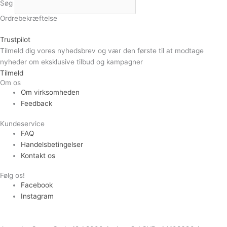
Søg
Ordrebekræftelse
Trustpilot
Tilmeld dig vores nyhedsbrev og vær den første til at modtage
nyheder om eksklusive tilbud og kampagner
Tilmeld
Om os
Om virksomheden
Feedback
Kundeservice
FAQ
Handelsbetingelser
Kontakt os
Følg os!
Facebook
Instagram