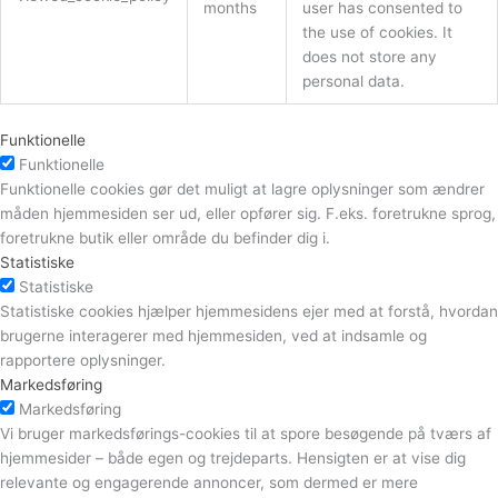
months
user has consented to
the use of cookies. It
does not store any
personal data.
Funktionelle
Funktionelle
Funktionelle cookies gør det muligt at lagre oplysninger som ændrer
måden hjemmesiden ser ud, eller opfører sig. F.eks. foretrukne sprog,
foretrukne butik eller område du befinder dig i.
Statistiske
Statistiske
Statistiske cookies hjælper hjemmesidens ejer med at forstå, hvordan
brugerne interagerer med hjemmesiden, ved at indsamle og
rapportere oplysninger.
Markedsføring
Markedsføring
Vi bruger markedsførings-cookies til at spore besøgende på tværs af
hjemmesider – både egen og trejdeparts. Hensigten er at vise dig
relevante og engagerende annoncer, som dermed er mere