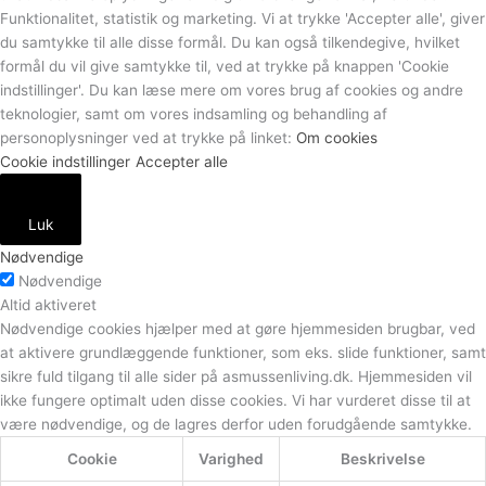
Funktionalitet, statistik og marketing. Vi at trykke 'Accepter alle', giver
du samtykke til alle disse formål. Du kan også tilkendegive, hvilket
formål du vil give samtykke til, ved at trykke på knappen 'Cookie
indstillinger'. Du kan læse mere om vores brug af cookies og andre
teknologier, samt om vores indsamling og behandling af
personoplysninger ved at trykke på linket:
Om cookies
Cookie indstillinger
Accepter alle
Luk
Nødvendige
Nødvendige
Altid aktiveret
Nødvendige cookies hjælper med at gøre hjemmesiden brugbar, ved
at aktivere grundlæggende funktioner, som eks. slide funktioner, samt
sikre fuld tilgang til alle sider på asmussenliving.dk. Hjemmesiden vil
ikke fungere optimalt uden disse cookies. Vi har vurderet disse til at
være nødvendige, og de lagres derfor uden forudgående samtykke.
Cookie
Varighed
Beskrivelse