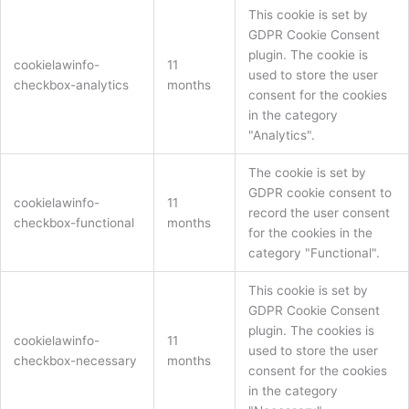
This cookie is set by
GDPR Cookie Consent
plugin. The cookie is
cookielawinfo-
11
used to store the user
checkbox-analytics
months
consent for the cookies
in the category
"Analytics".
The cookie is set by
GDPR cookie consent to
cookielawinfo-
11
record the user consent
checkbox-functional
months
for the cookies in the
category "Functional".
This cookie is set by
GDPR Cookie Consent
plugin. The cookies is
cookielawinfo-
11
used to store the user
checkbox-necessary
months
consent for the cookies
in the category