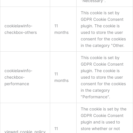
"Necessary".
This cookie is set by
GDPR Cookie Consent
cookielawinfo-
11
plugin. The cookie is
checkbox-others
months
used to store the user
consent for the cookies
in the category "Other.
This cookie is set by
GDPR Cookie Consent
cookielawinfo-
plugin. The cookie is
11
checkbox-
used to store the user
months
performance
consent for the cookies
in the category
"Performance".
The cookie is set by the
GDPR Cookie Consent
plugin and is used to
11
store whether or not
viewed_cookie_policy