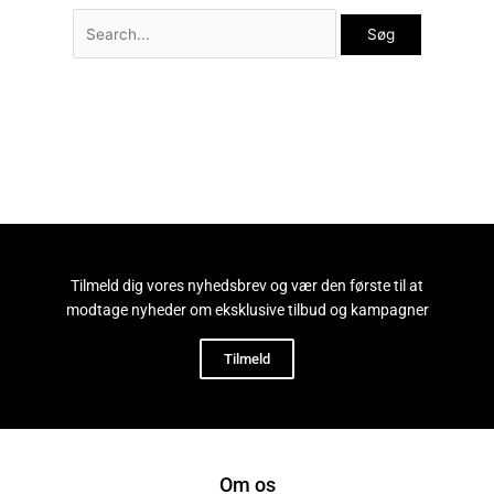
Tilmeld dig vores nyhedsbrev og vær den første til at
modtage nyheder om eksklusive tilbud og kampagner
Tilmeld
Om os