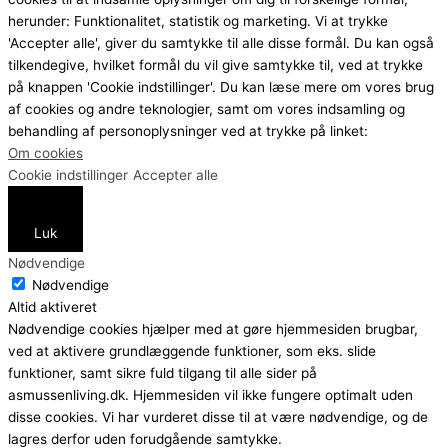
herunder: Funktionalitet, statistik og marketing. Vi at trykke
'Accepter alle', giver du samtykke til alle disse formål. Du kan også
tilkendegive, hvilket formål du vil give samtykke til, ved at trykke
på knappen 'Cookie indstillinger'. Du kan læse mere om vores brug
af cookies og andre teknologier, samt om vores indsamling og
behandling af personoplysninger ved at trykke på linket:
Om cookies
Cookie indstillinger
Accepter alle
Luk
Nødvendige
Nødvendige
Altid aktiveret
Nødvendige cookies hjælper med at gøre hjemmesiden brugbar,
ved at aktivere grundlæggende funktioner, som eks. slide
funktioner, samt sikre fuld tilgang til alle sider på
asmussenliving.dk. Hjemmesiden vil ikke fungere optimalt uden
disse cookies. Vi har vurderet disse til at være nødvendige, og de
lagres derfor uden forudgående samtykke.