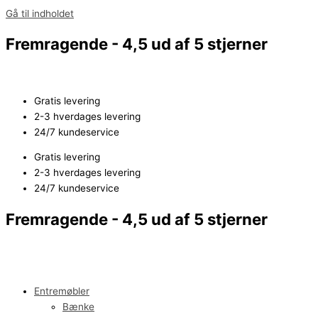
Gå til indholdet
Fremragende - 4,5 ud af 5 stjerner
Gratis levering
2-3 hverdages levering
24/7 kundeservice
Gratis levering
2-3 hverdages levering
24/7 kundeservice
Fremragende - 4,5 ud af 5 stjerner
Entremøbler
Bænke