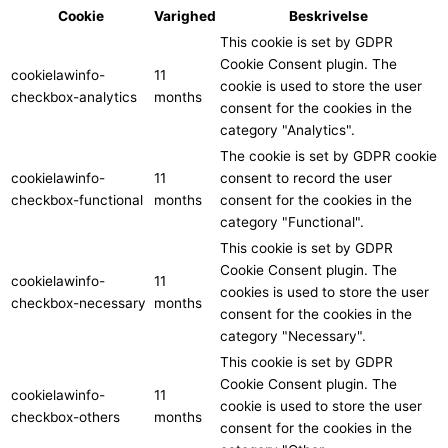
Cookie
Varighed
Beskrivelse
This cookie is set by GDPR
Cookie Consent plugin. The
cookielawinfo-
11
cookie is used to store the user
checkbox-analytics
months
consent for the cookies in the
category "Analytics".
The cookie is set by GDPR cookie
cookielawinfo-
11
consent to record the user
checkbox-functional
months
consent for the cookies in the
category "Functional".
This cookie is set by GDPR
Cookie Consent plugin. The
cookielawinfo-
11
cookies is used to store the user
checkbox-necessary
months
consent for the cookies in the
category "Necessary".
This cookie is set by GDPR
Cookie Consent plugin. The
cookielawinfo-
11
cookie is used to store the user
checkbox-others
months
consent for the cookies in the