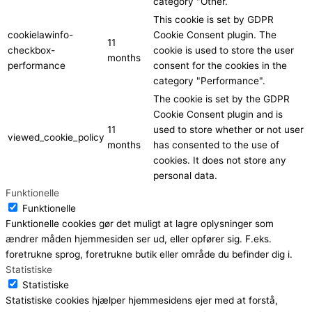
category "Other.
This cookie is set by GDPR
cookielawinfo-
Cookie Consent plugin. The
11
checkbox-
cookie is used to store the user
months
performance
consent for the cookies in the
category "Performance".
The cookie is set by the GDPR
Cookie Consent plugin and is
11
used to store whether or not user
viewed_cookie_policy
months
has consented to the use of
cookies. It does not store any
personal data.
Funktionelle
Funktionelle
Funktionelle cookies gør det muligt at lagre oplysninger som
ændrer måden hjemmesiden ser ud, eller opfører sig. F.eks.
foretrukne sprog, foretrukne butik eller område du befinder dig i.
Statistiske
Statistiske
Statistiske cookies hjælper hjemmesidens ejer med at forstå,