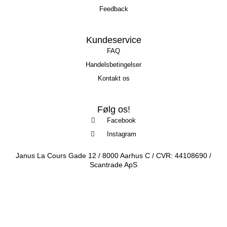
Feedback
Kundeservice
FAQ
Handelsbetingelser
Kontakt os
Følg os!
Facebook
Instagram
Janus La Cours Gade 12 / 8000 Aarhus C / CVR: 44108690 /
Scantrade ApS