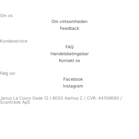
Om os
Om virksomheden
Feedback
Kundeservice
FAQ
Handelsbetingelser
Kontakt os
Følg os!
Facebook
Instagram
Janus La Cours Gade 12 / 8000 Aarhus C / CVR: 44108690 /
Scantrade ApS